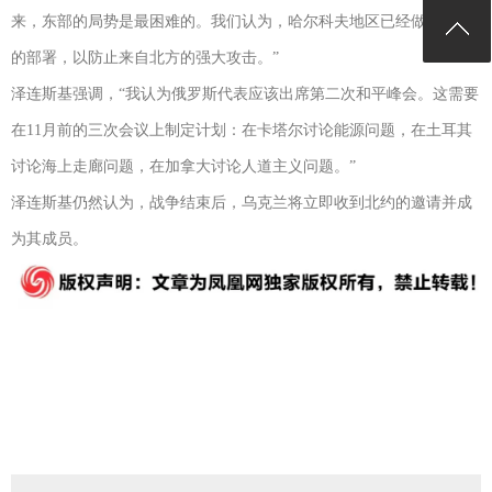
来，东部的局势是最困难的。我们认为，哈尔科夫地区已经做了认真
的部署，以防止来自北方的强大攻击。”
泽连斯基强调，“我认为俄罗斯代表应该出席第二次和平峰会。这需要
在11月前的三次会议上制定计划：在卡塔尔讨论能源问题，在土耳其
讨论海上走廊问题，在加拿大讨论人道主义问题。”
泽连斯基仍然认为，战争结束后，乌克兰将立即收到北约的邀请并成
为其成员。