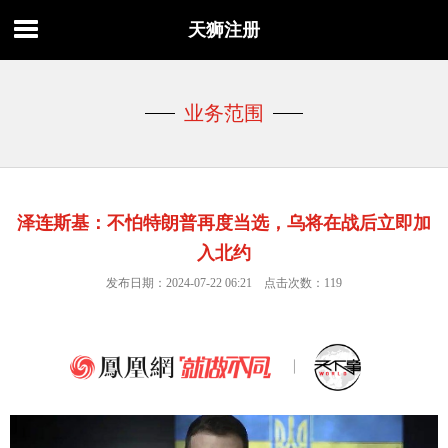
天狮注册
业务范围
泽连斯基：不怕特朗普再度当选，乌将在战后立即加
入北约
发布日期：2024-07-22 06:21 点击次数：119